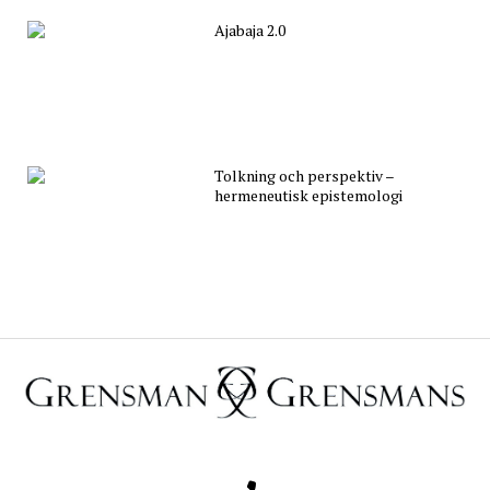
Ajabaja 2.0
Tolkning och perspektiv –
hermeneutisk epistemologi