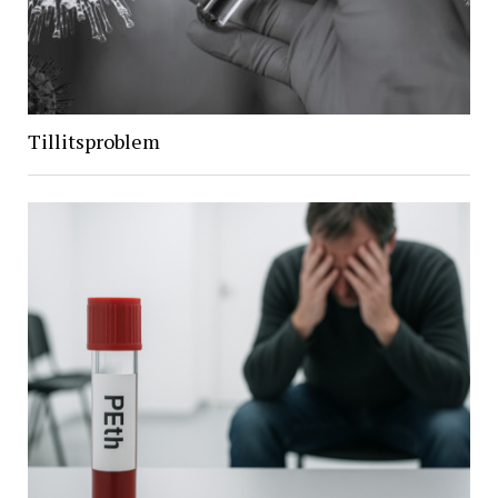
Tillitsproblem