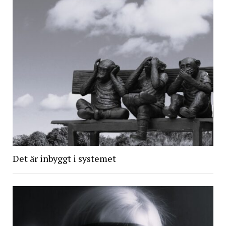
Det är inbyggt i systemet