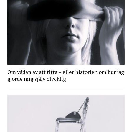
Om vådan av att titta – eller historien om hur jag
gjorde mig själv olycklig