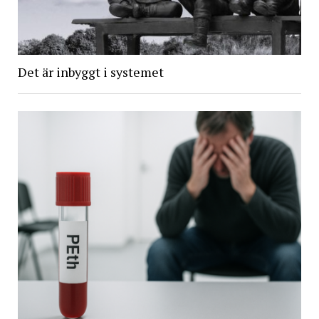
Det är inbyggt i systemet