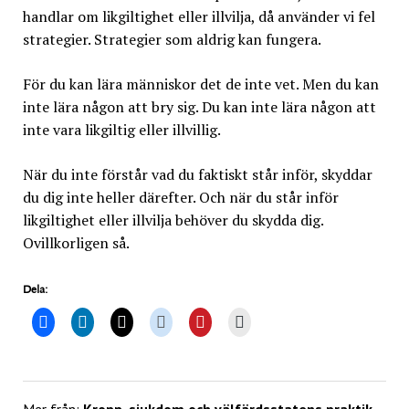
handlar om likgiltighet eller illvilja, då använder vi fel
strategier. Strategier som aldrig kan fungera.
För du kan lära människor det de inte vet. Men du kan
inte lära någon att bry sig. Du kan inte lära någon att
inte vara likgiltig eller illvillig.
När du inte förstår vad du faktiskt står inför, skyddar
du dig inte heller därefter. Och när du står inför
likgiltighet eller illvilja behöver du skydda dig.
Ovillkorligen så.
Dela: