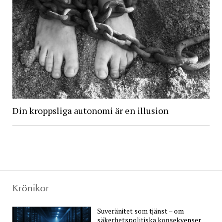
Din kroppsliga autonomi är en illusion
Krönikor
Suveränitet som tjänst – om
säkerhetspolitiska konsekvenser