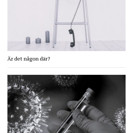
Är det någon där?