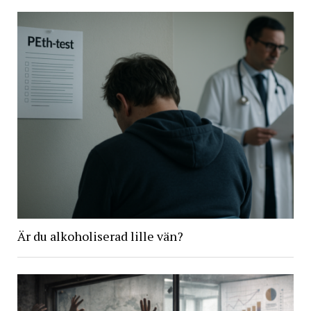
Är du alkoholiserad lille vän?