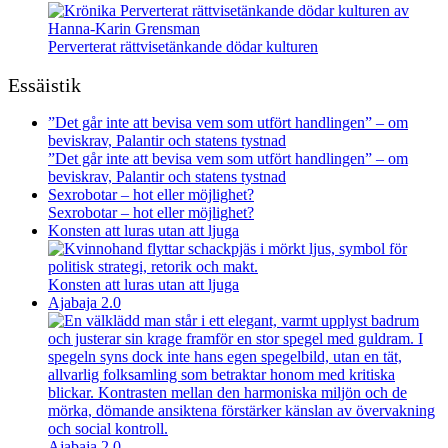
Perverterat rättvisetänkande dödar kulturen
Essäistik
”Det går inte att bevisa vem som utfört handlingen” – om
beviskrav, Palantir och statens tystnad
”Det går inte att bevisa vem som utfört handlingen” – om
beviskrav, Palantir och statens tystnad
Sexrobotar – hot eller möjlighet?
Sexrobotar – hot eller möjlighet?
Konsten att luras utan att ljuga
Konsten att luras utan att ljuga
Ajabaja 2.0
Ajabaja 2.0