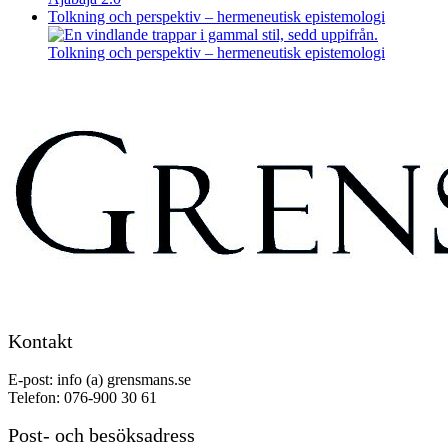
Tolkning och perspektiv – hermeneutisk epistemologi
Tolkning och perspektiv – hermeneutisk epistemologi
Kontakt
E-post: info (a) grensmans.se
Telefon: 076-900 30 61
Post- och besöksadress