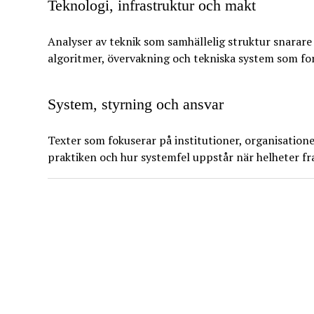
Teknologi, infrastruktur och makt
Analyser av teknik som samhällelig struktur snarare 
algoritmer, övervakning och tekniska system som fo
System, styrning och ansvar
Texter som fokuserar på institutioner, organisatione
praktiken och hur systemfel uppstår när helheter f