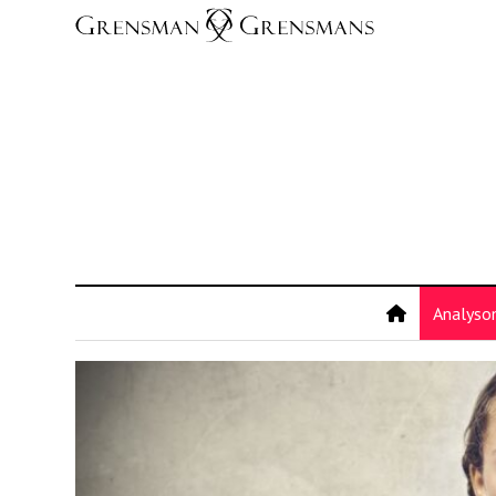
Analyso