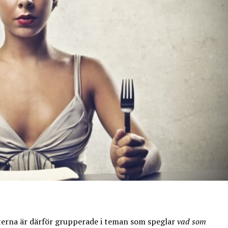
externa är därför grupperade i teman som speglar
vad som