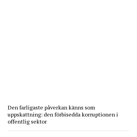
Den farligaste påverkan känns som
uppskattning: den förbisedda korruptionen i
offentlig sektor