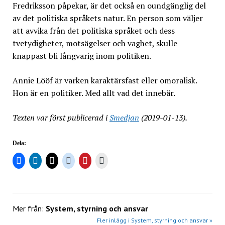
Fredriksson påpekar, är det också en oundgänglig del
av det politiska språkets natur. En person som väljer
att avvika från det politiska språket och dess
tvetydigheter, motsägelser och vaghet, skulle
knappast bli långvarig inom politiken.
Annie Lööf är varken karaktärsfast eller omoralisk.
Hon är en politiker. Med allt vad det innebär.
Texten var först publicerad i
Smedjan
(2019-01-13).
Dela:
Mer från:
System, styrning och ansvar
Fler inlägg i System, styrning och ansvar »