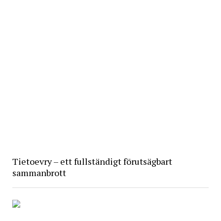
Tietoevry – ett fullständigt förutsägbart
sammanbrott