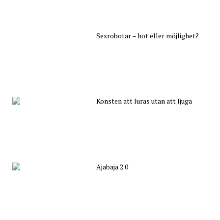
Sexrobotar – hot eller möjlighet?
Konsten att luras utan att ljuga
Ajabaja 2.0