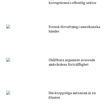
korruptionen i offentlig sektor
Svensk förvaltning i amerikanska
händer
Ohållbara argument avseende
sjukvårdens förträfflighet
Din kroppsliga autonomi är en
illusion