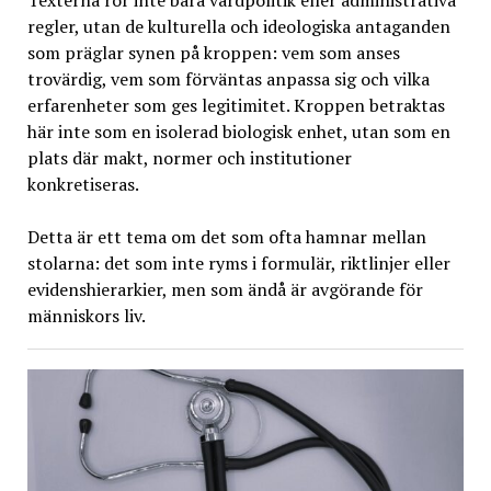
regler, utan de kulturella och ideologiska antaganden
som präglar synen på kroppen: vem som anses
trovärdig, vem som förväntas anpassa sig och vilka
erfarenheter som ges legitimitet. Kroppen betraktas
här inte som en isolerad biologisk enhet, utan som en
plats där makt, normer och institutioner
konkretiseras.
Detta är ett tema om det som ofta hamnar mellan
stolarna: det som inte ryms i formulär, riktlinjer eller
evidenshierarkier, men som ändå är avgörande för
människors liv.