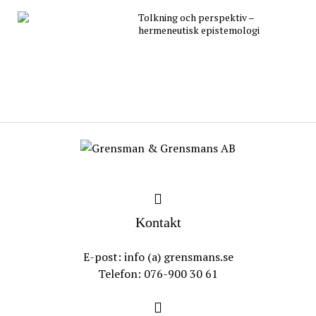
Tolkning och perspektiv –
hermeneutisk epistemologi
Kontakt
E-post: info (a) grensmans.se
Telefon: 076-900 30 61