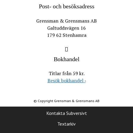
Post- och besöksadress
Grensman & Grensmans AB
Galtuddsvägen 16
179 62 Stenhamra
Bokhandel
Titlar från 59 kr.
Besök bokhandel
›
© Copyright Grensman & Grensmans AB
Kontakta Subversivt
Textarkiv