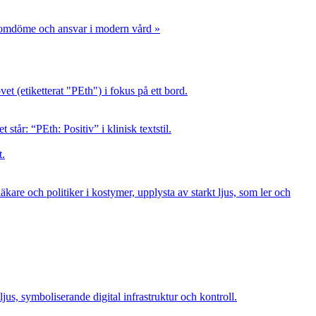
, omdöme och ansvar i modern vård »