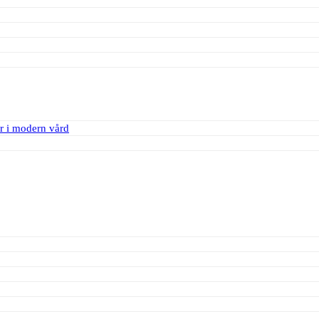
r i modern vård