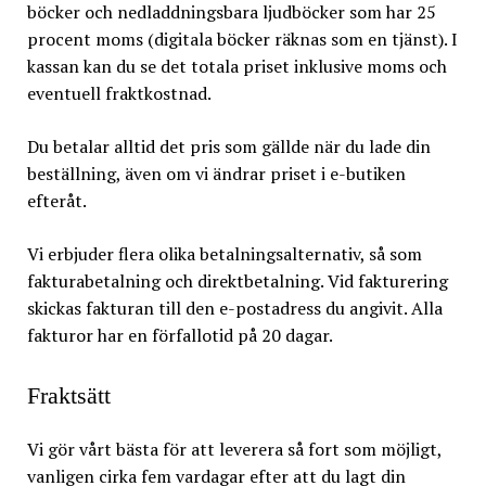
böcker och nedladdningsbara ljudböcker som har 25
procent moms (digitala böcker räknas som en tjänst). I
kassan kan du se det totala priset inklusive moms och
eventuell fraktkostnad.
Du betalar alltid det pris som gällde när du lade din
beställning, även om vi ändrar priset i e-butiken
efteråt.
Vi erbjuder flera olika betalningsalternativ, så som
fakturabetalning och direktbetalning. Vid fakturering
skickas fakturan till den e-postadress du angivit. Alla
fakturor har en förfallotid på 20 dagar.
Fraktsätt
Vi gör vårt bästa för att leverera så fort som möjligt,
vanligen cirka fem vardagar efter att du lagt din