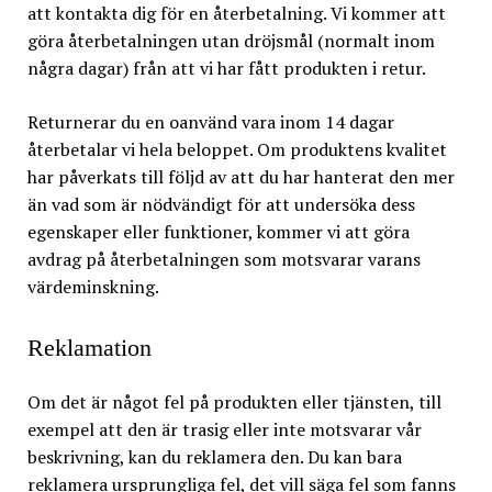
att kontakta dig för en återbetalning. Vi kommer att
göra återbetalningen utan dröjsmål (normalt inom
några dagar) från att vi har fått produkten i retur.
Returnerar du en oanvänd vara inom 14 dagar
återbetalar vi hela beloppet. Om produktens kvalitet
har påverkats till följd av att du har hanterat den mer
än vad som är nödvändigt för att undersöka dess
egenskaper eller funktioner, kommer vi att göra
avdrag på återbetalningen som motsvarar varans
värdeminskning.
Reklamation
Om det är något fel på produkten eller tjänsten, till
exempel att den är trasig eller inte motsvarar vår
beskrivning, kan du reklamera den. Du kan bara
reklamera ursprungliga fel, det vill säga fel som fanns