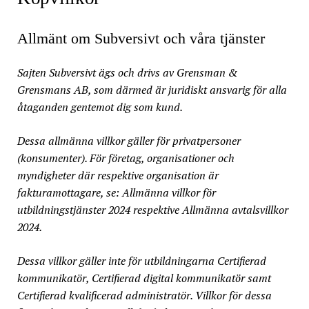
Allmänt om Subversivt och våra tjänster
Sajten Subversivt ägs och drivs av Grensman &
Grensmans AB, som därmed är juridiskt ansvarig för alla
åtaganden gentemot dig som kund.
Dessa allmänna villkor gäller för privatpersoner
(konsumenter). För företag, organisationer och
myndigheter där respektive organisation är
fakturamottagare, se: Allmänna villkor för
utbildningstjänster 2024 respektive Allmänna avtalsvillkor
2024.
Dessa villkor gäller inte för utbildningarna Certifierad
kommunikatör, Certifierad digital kommunikatör samt
Certifierad kvalificerad administratör. Villkor för dessa