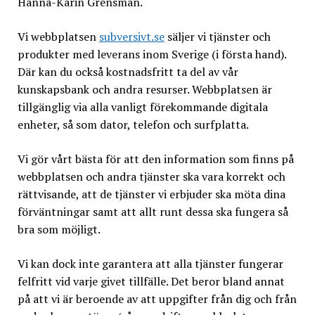
Hanna-Karin Grensman.
Vi webbplatsen
subversivt.se
säljer vi tjänster och
produkter med leverans inom Sverige (i första hand).
Där kan du också kostnadsfritt ta del av vår
kunskapsbank och andra resurser. Webbplatsen är
tillgänglig via alla vanligt förekommande digitala
enheter, så som dator, telefon och surfplatta.
Vi gör vårt bästa för att den information som finns på
webbplatsen och andra tjänster ska vara korrekt och
rättvisande, att de tjänster vi erbjuder ska möta dina
förväntningar samt att allt runt dessa ska fungera så
bra som möjligt.
Vi kan dock inte garantera att alla tjänster fungerar
felfritt vid varje givet tillfälle. Det beror bland annat
på att vi är beroende av att uppgifter från dig och från