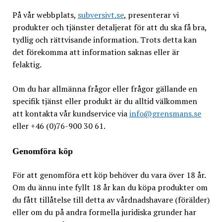
På vår webbplats,
subversivt.se
, presenterar vi
produkter och tjänster detaljerat för att du ska få bra,
tydlig och rättvisande information. Trots detta kan
det förekomma att information saknas eller är
felaktig.
Om du har allmänna frågor eller frågor gällande en
specifik tjänst eller produkt är du alltid välkommen
att kontakta vår kundservice via
info@grensmans.se
eller +46 (0)76-900 30 61.
Genomföra köp
För att genomföra ett köp behöver du vara över 18 år.
Om du ännu inte fyllt 18 år kan du köpa produkter om
du fått tillåtelse till detta av vårdnadshavare (förälder)
eller om du på andra formella juridiska grunder har