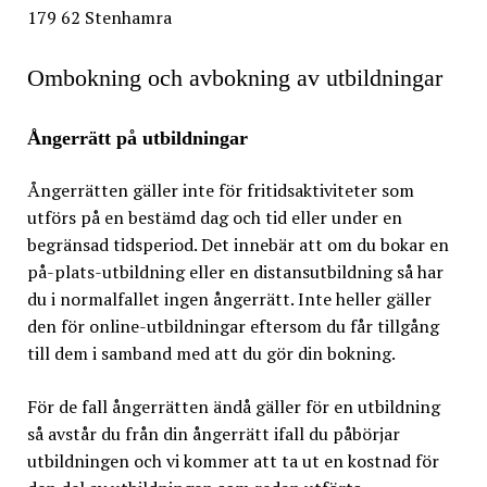
179 62 Stenhamra
Ombokning och avbokning av utbildningar
Ångerrätt på utbildningar
Ångerrätten gäller inte för fritidsaktiviteter som
utförs på en bestämd dag och tid eller under en
begränsad tidsperiod. Det innebär att om du bokar en
på-plats-utbildning eller en distansutbildning så har
du i normalfallet ingen ångerrätt. Inte heller gäller
den för online-utbildningar eftersom du får tillgång
till dem i samband med att du gör din bokning.
För de fall ångerrätten ändå gäller för en utbildning
så avstår du från din ångerrätt ifall du påbörjar
utbildningen och vi kommer att ta ut en kostnad för