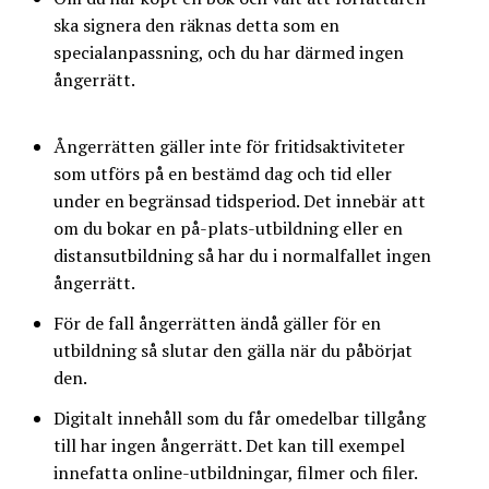
ska signera den räknas detta som en
specialanpassning, och du har därmed ingen
ångerrätt.
Ångerrätten gäller inte för fritidsaktiviteter
som utförs på en bestämd dag och tid eller
under en begränsad tidsperiod. Det innebär att
om du bokar en på-plats-utbildning eller en
distansutbildning så har du i normalfallet ingen
ångerrätt.
För de fall ångerrätten ändå gäller för en
utbildning så slutar den gälla när du påbörjat
den.
Digitalt innehåll som du får omedelbar tillgång
till har ingen ångerrätt. Det kan till exempel
innefatta online-utbildningar, filmer och filer.