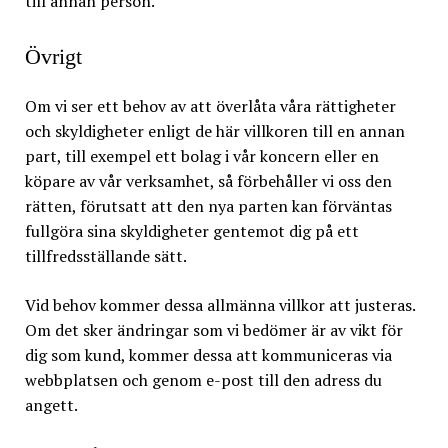
till annan person.
Övrigt
Om vi ser ett behov av att överlåta våra rättigheter
och skyldigheter enligt de här villkoren till en annan
part, till exempel ett bolag i vår koncern eller en
köpare av vår verksamhet, så förbehåller vi oss den
rätten, förutsatt att den nya parten kan förväntas
fullgöra sina skyldigheter gentemot dig på ett
tillfredsställande sätt.
Vid behov kommer dessa allmänna villkor att justeras.
Om det sker ändringar som vi bedömer är av vikt för
dig som kund, kommer dessa att kommuniceras via
webbplatsen och genom e-post till den adress du
angett.