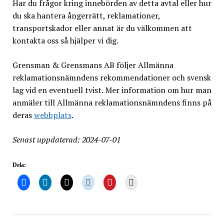
Har du frågor kring innebörden av detta avtal eller hur
du ska hantera ångerrätt, reklamationer,
transportskador eller annat är du välkommen att
kontakta oss så hjälper vi dig.
Grensman & Grensmans AB följer Allmänna
reklamationsnämndens rekommendationer och svensk
lag vid en eventuell tvist. Mer information om hur man
anmäler till Allmänna reklamationsnämndens finns på
deras
webbplats
.
Senast uppdaterad: 2024-07-01
Dela: