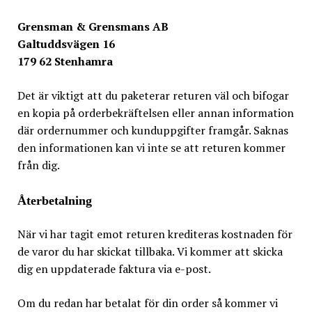
Grensman & Grensmans AB
Galtuddsvägen 16
179 62 Stenhamra
Det är viktigt att du paketerar returen väl och bifogar
en kopia på orderbekräftelsen eller annan information
där ordernummer och kunduppgifter framgår. Saknas
den informationen kan vi inte se att returen kommer
från dig.
Återbetalning
När vi har tagit emot returen krediteras kostnaden för
de varor du har skickat tillbaka. Vi kommer att skicka
dig en uppdaterade faktura via e-post.
Om du redan har betalat för din order så kommer vi