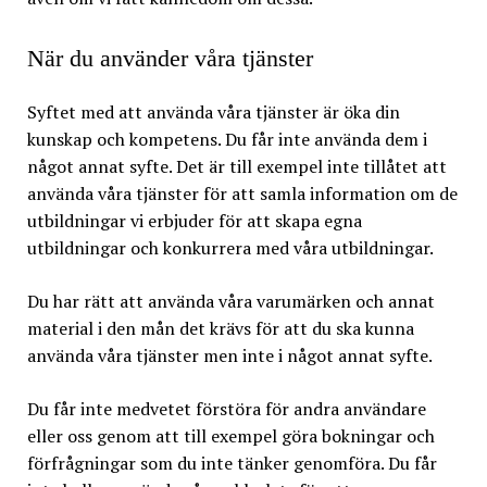
När du använder våra tjänster
Syftet med att använda våra tjänster är öka din
kunskap och kompetens. Du får inte använda dem i
något annat syfte. Det är till exempel inte tillåtet att
använda våra tjänster för att samla information om de
utbildningar vi erbjuder för att skapa egna
utbildningar och konkurrera med våra utbildningar.
Du har rätt att använda våra varumärken och annat
material i den mån det krävs för att du ska kunna
använda våra tjänster men inte i något annat syfte.
Du får inte medvetet förstöra för andra användare
eller oss genom att till exempel göra bokningar och
förfrågningar som du inte tänker genomföra. Du får