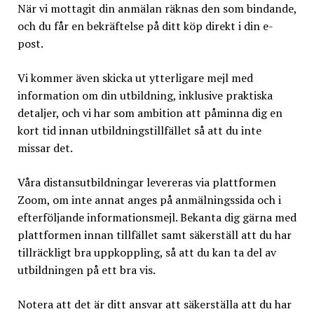
När vi mottagit din anmälan räknas den som bindande,
och du får en bekräftelse på ditt köp direkt i din e-
post.
Vi kommer även skicka ut ytterligare mejl med
information om din utbildning, inklusive praktiska
detaljer, och vi har som ambition att påminna dig en
kort tid innan utbildningstillfället så att du inte
missar det.
Våra distansutbildningar levereras via plattformen
Zoom, om inte annat anges på anmälningssida och i
efterföljande informationsmejl. Bekanta dig gärna med
plattformen innan tillfället samt säkerställ att du har
tillräckligt bra uppkoppling, så att du kan ta del av
utbildningen på ett bra vis.
Notera att det är ditt ansvar att säkerställa att du har