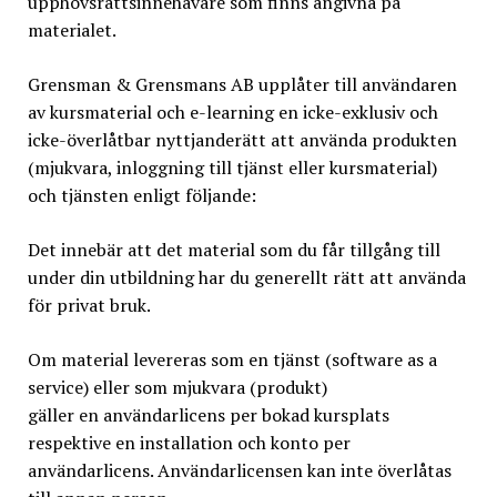
upphovsrättsinnehavare som finns angivna på
materialet.
Grensman & Grensmans AB upplåter till användaren
av kursmaterial och e-learning en icke-exklusiv och
icke-överlåtbar nyttjanderätt att använda produkten
(mjukvara, inloggning till tjänst eller kursmaterial)
och tjänsten enligt följande:
Det innebär att det material som du får tillgång till
under din utbildning har du generellt rätt att använda
för privat bruk.
Om material levereras som en tjänst (software as a
service) eller som mjukvara (produkt)
gäller en användarlicens per bokad kursplats
respektive en installation och konto per
användarlicens. Användarlicensen kan inte överlåtas