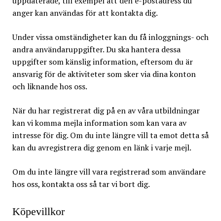
uppdaterade, till exempel att den e-postadress du
anger kan användas för att kontakta dig.
Under vissa omständigheter kan du få inloggnings- och
andra användaruppgifter. Du ska hantera dessa
uppgifter som känslig information, eftersom du är
ansvarig för de aktiviteter som sker via dina konton
och liknande hos oss.
När du har registrerat dig på en av våra utbildningar
kan vi komma mejla information som kan vara av
intresse för dig. Om du inte längre vill ta emot detta så
kan du avregistrera dig genom en länk i varje mejl.
Om du inte längre vill vara registrerad som användare
hos oss, kontakta oss så tar vi bort dig.
Köpevillkor