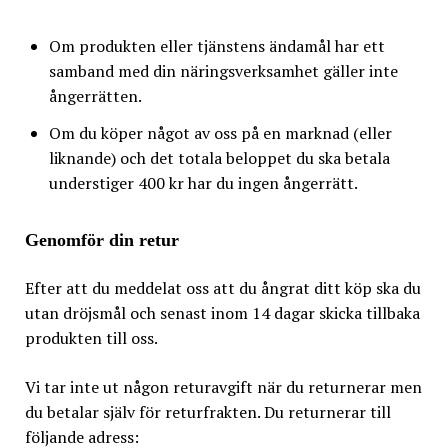
Om produkten eller tjänstens ändamål har ett
samband med din näringsverksamhet gäller inte
ångerrätten.
Om du köper något av oss på en marknad (eller
liknande) och det totala beloppet du ska betala
understiger 400 kr har du ingen ångerrätt.
Genomför din retur
Efter att du meddelat oss att du ångrat ditt köp ska du
utan dröjsmål och senast inom 14 dagar skicka tillbaka
produkten till oss.
Vi tar inte ut någon returavgift när du returnerar men
du betalar själv för returfrakten. Du returnerar till
följande adress: