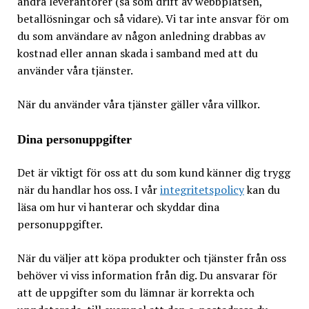
andra leverantörer (så som drift av webbplatsen,
betallösningar och så vidare). Vi tar inte ansvar för om
du som användare av någon anledning drabbas av
kostnad eller annan skada i samband med att du
använder våra tjänster.
När du använder våra tjänster gäller våra villkor.
Dina personuppgifter
Det är viktigt för oss att du som kund känner dig trygg
när du handlar hos oss. I vår
integritetspolicy
kan du
läsa om hur vi hanterar och skyddar dina
personuppgifter.
När du väljer att köpa produkter och tjänster från oss
behöver vi viss information från dig. Du ansvarar för
att de uppgifter som du lämnar är korrekta och