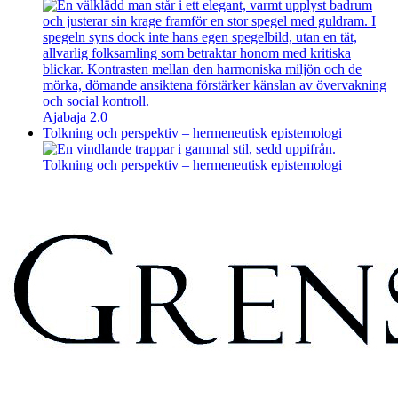
Ajabaja 2.0
Tolkning och perspektiv – hermeneutisk epistemologi
Tolkning och perspektiv – hermeneutisk epistemologi