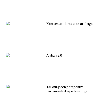
Konsten att luras utan att ljuga
Ajabaja 2.0
Tolkning och perspektiv –
hermeneutisk epistemologi