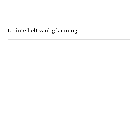
En inte helt vanlig lämning