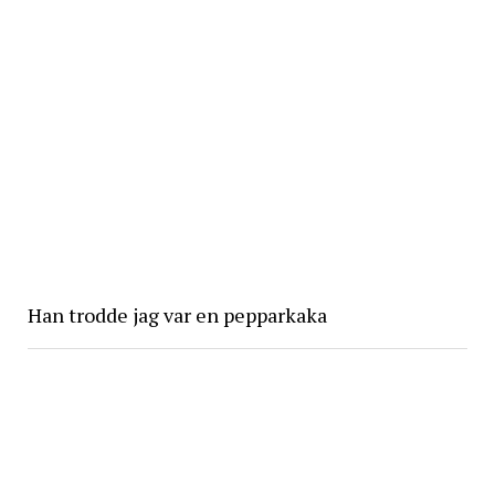
Han trodde jag var en pepparkaka