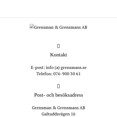
Kontakt
E-post: info (a) grensmans.se
Telefon: 076-900 30 61
Post- och besöksadress
Grensman & Grensmans AB
Galtuddsvägen 16