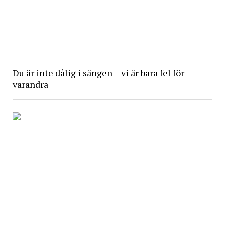
Du är inte dålig i sängen – vi är bara fel för
varandra