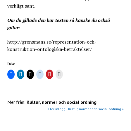
verkligt sant.
Om du gillade den här texten så kanske du också
gillar:
http://grensmans.se/representation-och-
konstruktion-ontologiska-betraktelser/
Dela:
Mer från:
Kultur, normer och social ordning
Fler inlägg i Kultur, normer och social ordning »