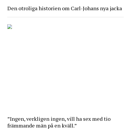
Den otroliga historien om Carl-Johans nya jacka
”Ingen, verkligen ingen, vill ha sex med tio
främmande män på en kväll.”