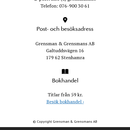
Telefon: 076-900 30 61
Post- och besöksadress
Grensman & Grensmans AB
Galtuddsvägen 16
179 62 Stenhamra
Bokhandel
Titlar från 59 kr.
Besök bokhandel
›
© Copyright Grensman & Grensmans AB