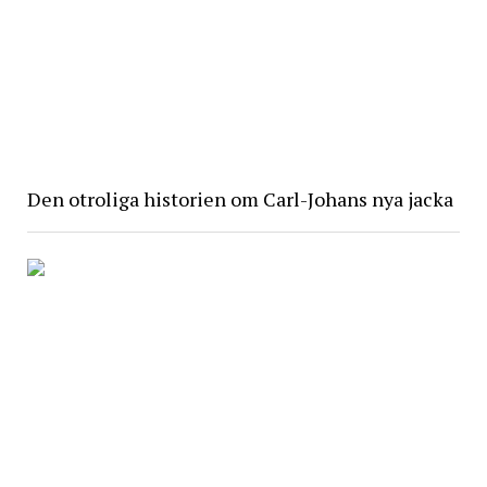
Den otroliga historien om Carl-Johans nya jacka