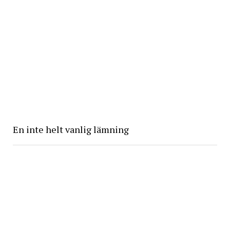
En inte helt vanlig lämning