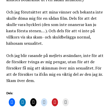
Och jag förutsätter att mina vänner och bekanta inte
skulle döma mig för en sådan film. Dels för att det
skulle vara hyckleri (den som inte onanerar kan ju
kasta första stenen… ). Och dels för att vi inte på
villkors vis ska skam- och skuldbelägga normal,
hälsosam sexualitet.
Och jag blir rasande på mejlets avsändare, inte för att
de försöker tvinga av mig pengar, utan för att de
försöker få mig att skämmas över min sexualitet. För
att de försöker ta ifrån mig en viktig del av den jag är.
Skam över dem.
Dela: