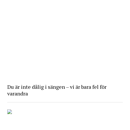
Du är inte dålig i sängen – vi är bara fel för
varandra