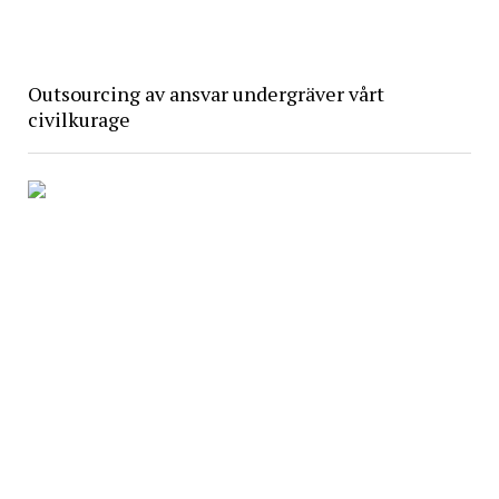
Outsourcing av ansvar undergräver vårt
civilkurage