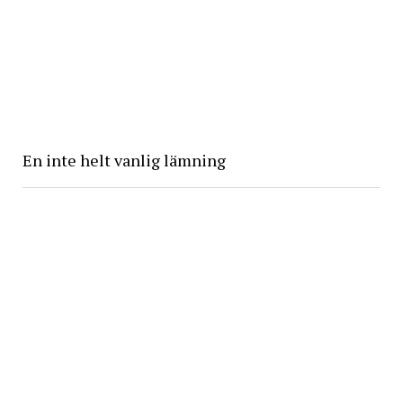
En inte helt vanlig lämning