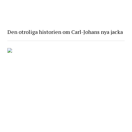
Den otroliga historien om Carl-Johans nya jacka