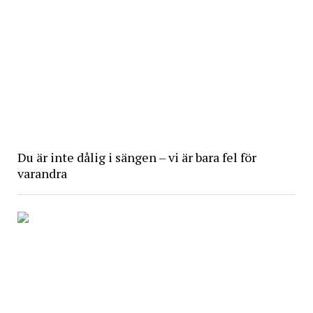
Du är inte dålig i sängen – vi är bara fel för
varandra