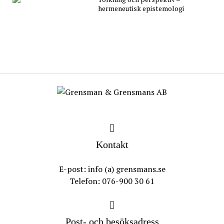
hermeneutisk epistemologi
Kontakt
E-post: info (a) grensmans.se
Telefon: 076-900 30 61
Post- och besöksadress