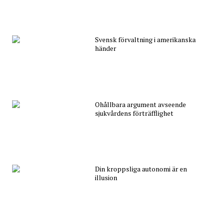
Svensk förvaltning i amerikanska
händer
Ohållbara argument avseende
sjukvårdens förträfflighet
Din kroppsliga autonomi är en
illusion