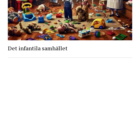
Det infantila samhället