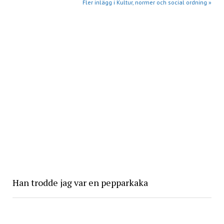
Fler inlägg i Kultur, normer och social ordning »
Han trodde jag var en pepparkaka