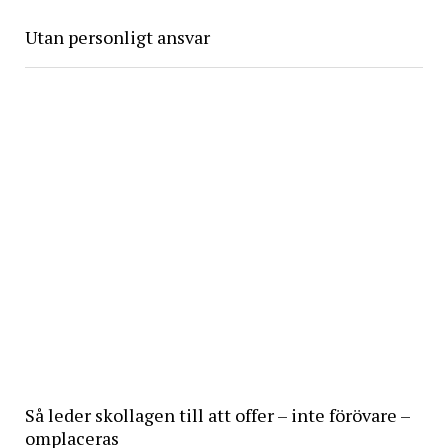
Utan personligt ansvar
Så leder skollagen till att offer – inte förövare –
omplaceras