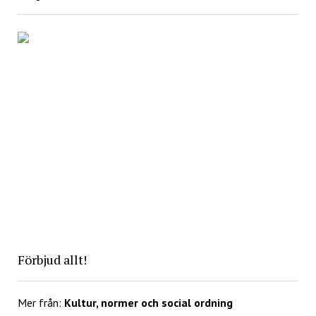
Förbjud allt!
Mer från:
Kultur, normer och social ordning