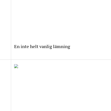
En inte helt vanlig lämning