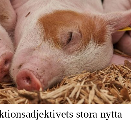
ktionsadjektivets stora nytta