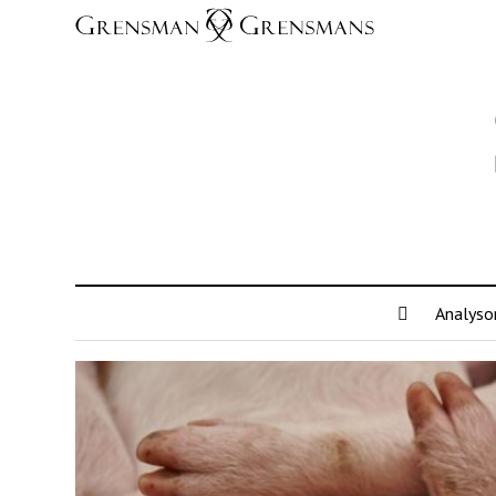
Analyso