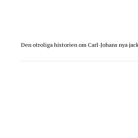
Den otroliga historien om Carl-Johans nya jac