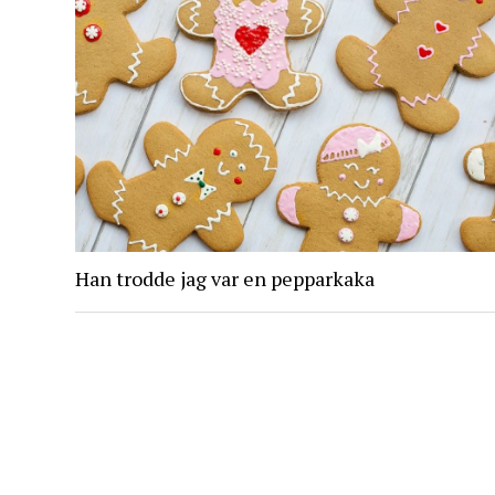
Han trodde jag var en pepparkaka