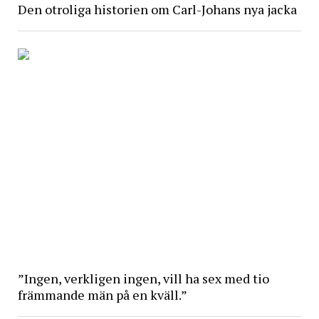
Den otroliga historien om Carl-Johans nya jacka
”Ingen, verkligen ingen, vill ha sex med tio
främmande män på en kväll.”