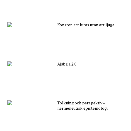
Konsten att luras utan att ljuga
Ajabaja 2.0
Tolkning och perspektiv –
hermeneutisk epistemologi