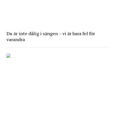
Du är inte dålig i sängen – vi är bara fel för
varandra