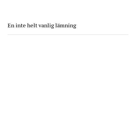
En inte helt vanlig lämning