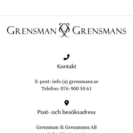
Kontakt
E-post: info (a) grensmans.se
Telefon: 076-900 30 61
Post- och besöksadress
Grensman & Grensmans AB