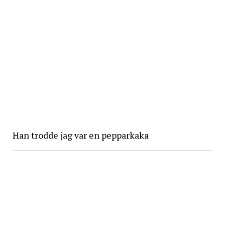
Han trodde jag var en pepparkaka