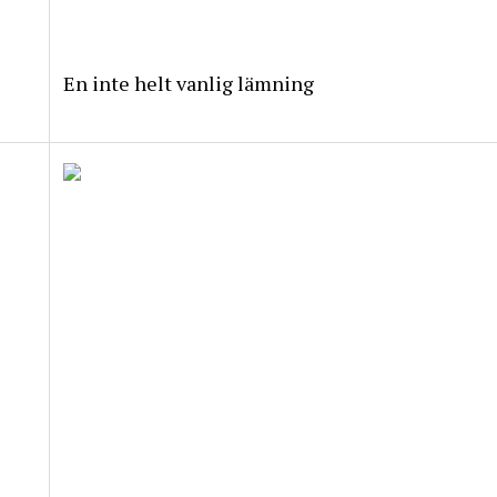
En inte helt vanlig lämning