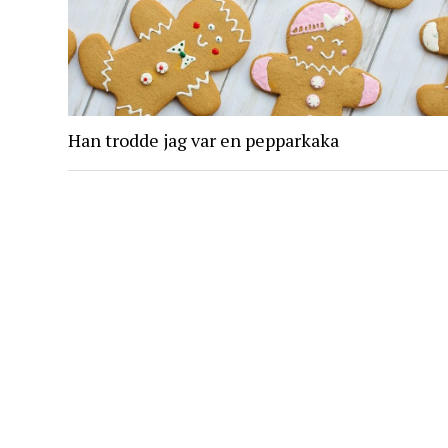
Han trodde jag var en pepparkaka