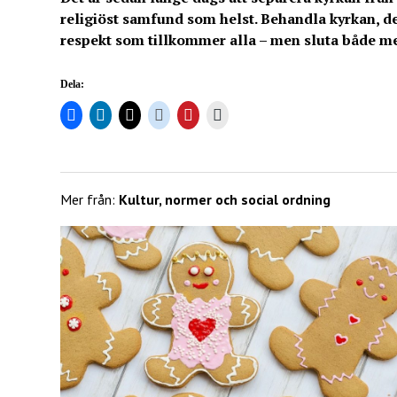
religiöst samfund som helst. Behandla kyrkan, 
respekt som tillkommer alla – men sluta både me
Dela:
Mer från:
Kultur, normer och social ordning