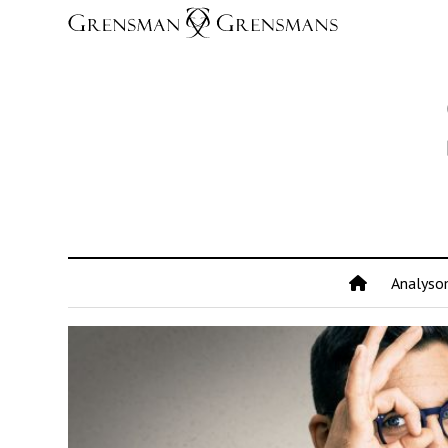
Analyso