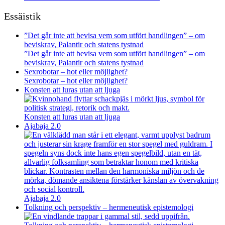
Essäistik
”Det går inte att bevisa vem som utfört handlingen” – om
beviskrav, Palantir och statens tystnad
”Det går inte att bevisa vem som utfört handlingen” – om
beviskrav, Palantir och statens tystnad
Sexrobotar – hot eller möjlighet?
Sexrobotar – hot eller möjlighet?
Konsten att luras utan att ljuga
Konsten att luras utan att ljuga
Ajabaja 2.0
Ajabaja 2.0
Tolkning och perspektiv – hermeneutisk epistemologi