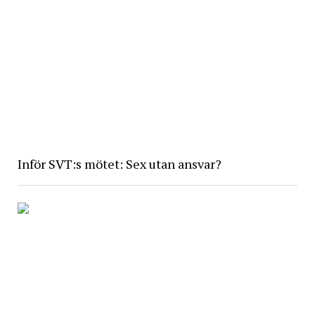
Inför SVT:s mötet: Sex utan ansvar?