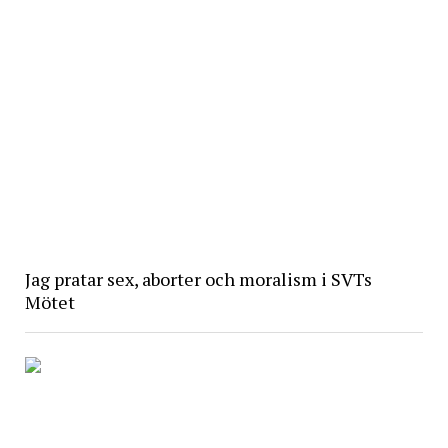
Jag pratar sex, aborter och moralism i SVTs
Mötet