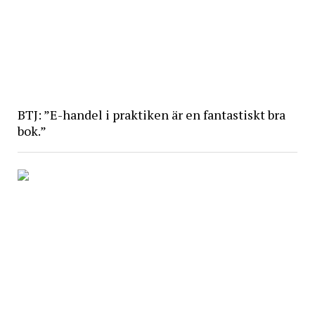
BTJ: ”E-handel i praktiken är en fantastiskt bra
bok.”