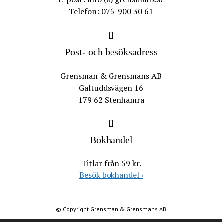
Telefon: 076-900 30 61
Post- och besöksadress
Grensman & Grensmans AB
Galtuddsvägen 16
179 62 Stenhamra
Bokhandel
Titlar från 59 kr.
Besök bokhandel
›
© Copyright Grensman & Grensmans AB