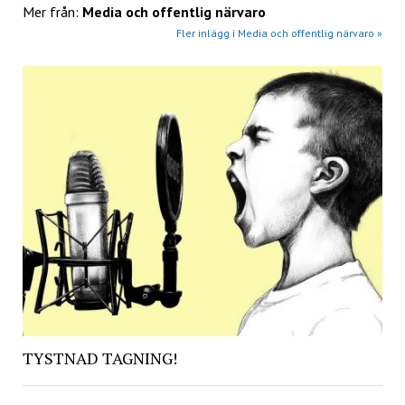
Mer från:
Media och offentlig närvaro
Fler inlägg i Media och offentlig närvaro »
TYSTNAD TAGNING!