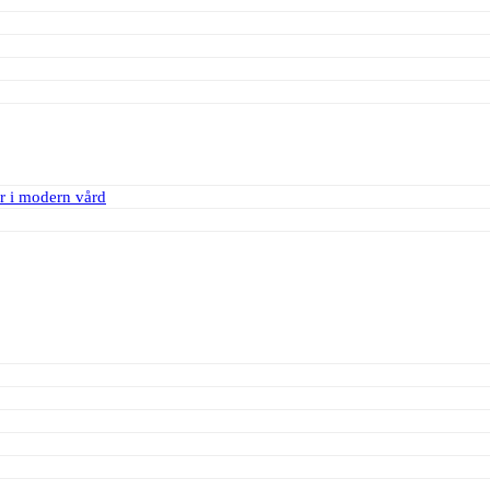
r i modern vård