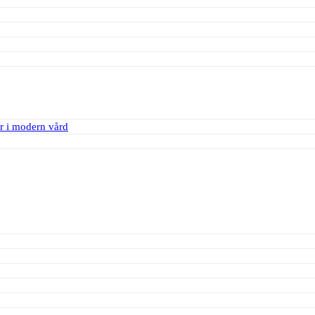
r i modern vård