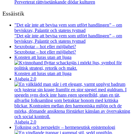
Perverterat rättvisetänkande dödar kulturen
Essäistik
”Det går inte att bevisa vem som utfört handlingen” – om
beviskrav, Palantir och statens tystnad
”Det går inte att bevisa vem som utfört handlingen” – om
beviskrav, Palantir och statens tystnad
Sexrobotar – hot eller möjlighet?
Sexrobotar – hot eller möjlighet?
Konsten att luras utan att ljuga
Konsten att luras utan att ljuga
Ajabaja 2.0
Ajabaja 2.0
Tolkning och perspektiv – hermeneutisk epistemologi