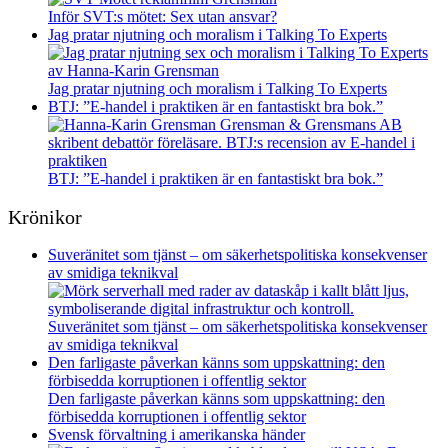
Inför SVT:s mötet: Sex utan ansvar?
Jag pratar njutning och moralism i Talking To Experts
Jag pratar njutning och moralism i Talking To Experts
BTJ: ”E-handel i praktiken är en fantastiskt bra bok.”
BTJ: ”E-handel i praktiken är en fantastiskt bra bok.”
Krönikor
Suveränitet som tjänst – om säkerhetspolitiska konsekvenser
av smidiga teknikval
Suveränitet som tjänst – om säkerhetspolitiska konsekvenser
av smidiga teknikval
Den farligaste påverkan känns som uppskattning: den
förbisedda korruptionen i offentlig sektor
Den farligaste påverkan känns som uppskattning: den
förbisedda korruptionen i offentlig sektor
Svensk förvaltning i amerikanska händer