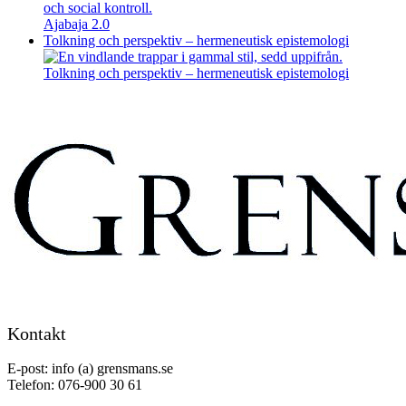
Ajabaja 2.0
Tolkning och perspektiv – hermeneutisk epistemologi
Tolkning och perspektiv – hermeneutisk epistemologi
Kontakt
E-post: info (a) grensmans.se
Telefon: 076-900 30 61