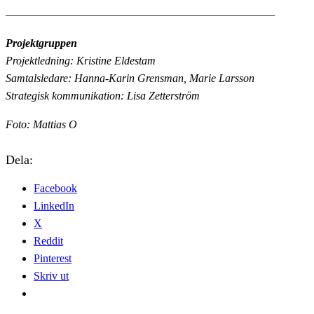
————————————————————————
Projektgruppen
Projektledning: Kristine Eldestam
Samtalsledare: Hanna-Karin Grensman, Marie Larsson
Strategisk kommunikation: Lisa Zetterström
Foto: Mattias O
Dela:
Facebook
LinkedIn
X
Reddit
Pinterest
Skriv ut