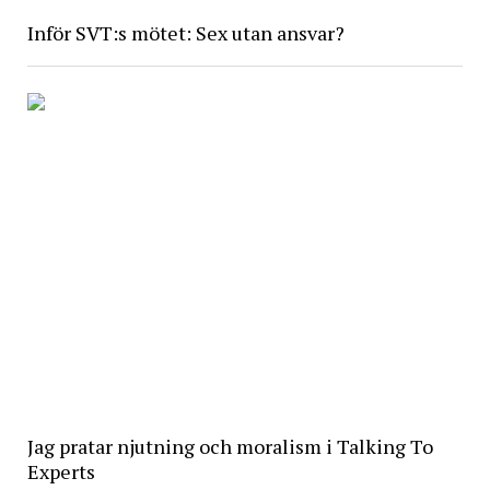
Inför SVT:s mötet: Sex utan ansvar?
Jag pratar njutning och moralism i Talking To
Experts