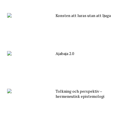
Konsten att luras utan att ljuga
Ajabaja 2.0
Tolkning och perspektiv –
hermeneutisk epistemologi