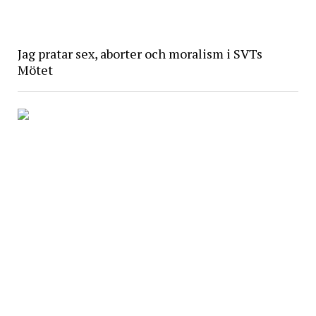
Jag pratar sex, aborter och moralism i SVTs
Mötet