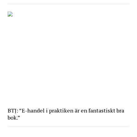
BTJ: ”E-handel i praktiken är en fantastiskt bra
bok.”