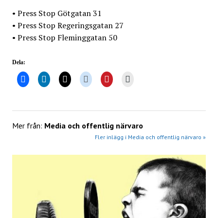
• Press Stop Götgatan 31
• Press Stop Regeringsgatan 27
• Press Stop Fleminggatan 50
Dela:
Mer från:
Media och offentlig närvaro
Fler inlägg i Media och offentlig närvaro »