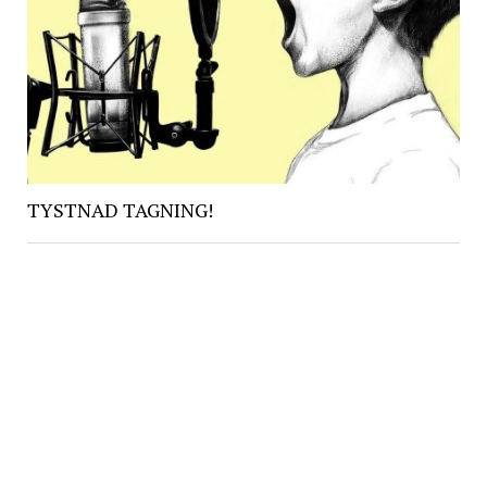
TYSTNAD TAGNING!