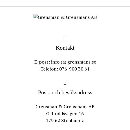
Kontakt
E-post: info (a) grensmans.se
Telefon: 076-900 30 61
Post- och besöksadress
Grensman & Grensmans AB
Galtuddsvägen 16
179 62 Stenhamra