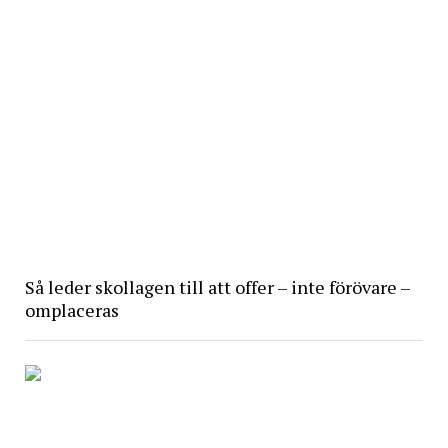
Så leder skollagen till att offer – inte förövare –
omplaceras