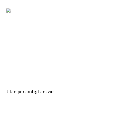
Utan personligt ansvar