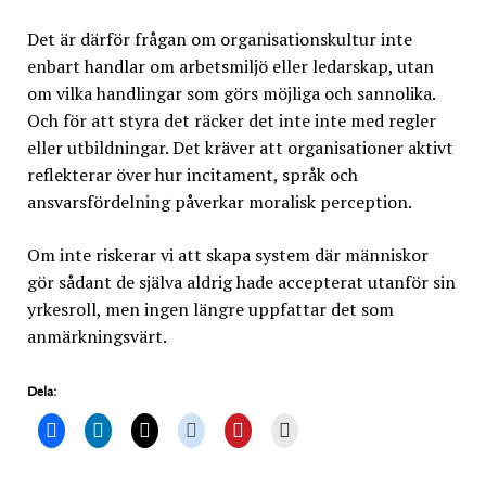
Det är därför frågan om organisationskultur inte
enbart handlar om arbetsmiljö eller ledarskap, utan
om vilka handlingar som görs möjliga och sannolika.
Och för att styra det räcker det inte inte med regler
eller utbildningar. Det kräver att organisationer aktivt
reflekterar över hur incitament, språk och
ansvarsfördelning påverkar moralisk perception.
Om inte riskerar vi att skapa system där människor
gör sådant de själva aldrig hade accepterat utanför sin
yrkesroll, men ingen längre uppfattar det som
anmärkningsvärt.
Dela: