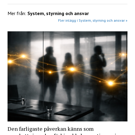
Mer från:
System, styrning och ansvar
Fler inlägg i System, styrning och ansvar »
Den farligaste påverkan känns som