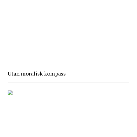
Utan moralisk kompass