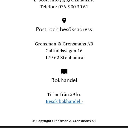
Telefon: 076-900 30 61
Post- och besöksadress
Grensman & Grensmans AB
Galtuddsvägen 16
179 62 Stenhamra
Bokhandel
Titlar från 59 kr.
Besök bokhandel
›
© Copyright Grensman & Grensmans AB