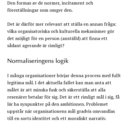
Den formas av de normer, incitament och
föreställningar som omger den.
Det är därför mer relevant att ställa en annan fråga:
vilka organisatoriska och kulturella mekanismer gör
det möjligt för en person (anställd) att finna ett
sådant agerande är rimligt?
Normaliseringens logik
I många organisationer börjar denna process med fullt
legitima mål. I det aktuella fallet kan man anta att
målet är att minska fusk och säkerställa att alla
resenärer betalar för sig. Det är ett rimligt mål i sig, få
lär ha synpunkter på den ambitionen. Problemet
uppstår när organisationens mål gradvis omvandlas
till en sorts identitet och ett moraliskt narrativ.