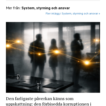
Mer från:
System, styrning och ansvar
Fler inlägg i System, styrning och ansvar »
Den farligaste påverkan känns som
uppskattning: den förbisedda korruptionen i