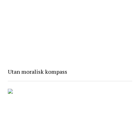
Utan moralisk kompass