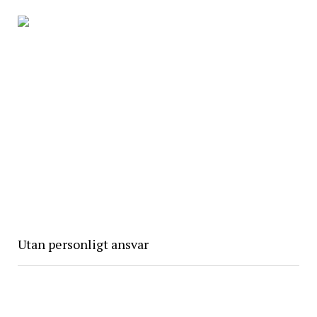
Utan personligt ansvar