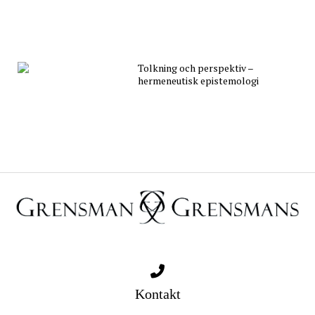
Tolkning och perspektiv –
hermeneutisk epistemologi
Kontakt