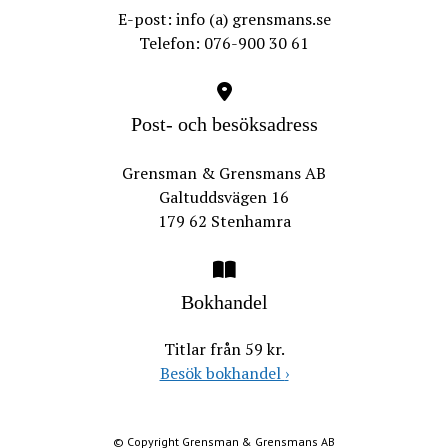
E-post: info (a) grensmans.se
Telefon: 076-900 30 61
Post- och besöksadress
Grensman & Grensmans AB
Galtuddsvägen 16
179 62 Stenhamra
Bokhandel
Titlar från 59 kr.
Besök bokhandel
›
© Copyright Grensman & Grensmans AB