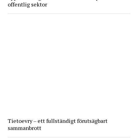
offentlig sektor
Tietoevry – ett fullständigt förutsägbart
sammanbrott