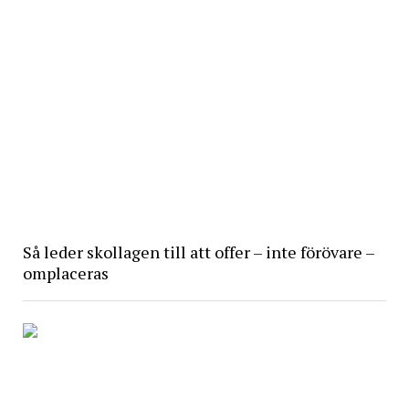
Så leder skollagen till att offer – inte förövare –
omplaceras