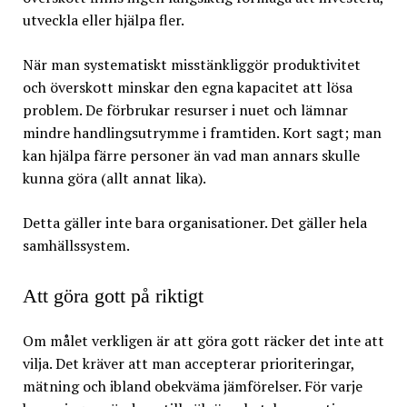
utveckla eller hjälpa fler.
När man systematiskt misstänkliggör produktivitet
och överskott minskar den egna kapacitet att lösa
problem. De förbrukar resurser i nuet och lämnar
mindre handlingsutrymme i framtiden. Kort sagt; man
kan hjälpa färre personer än vad man annars skulle
kunna göra (allt annat lika).
Detta gäller inte bara organisationer. Det gäller hela
samhällssystem.
Att göra gott på riktigt
Om målet verkligen är att göra gott räcker det inte att
vilja. Det kräver att man accepterar prioriteringar,
mätning och ibland obekväma jämförelser. För varje