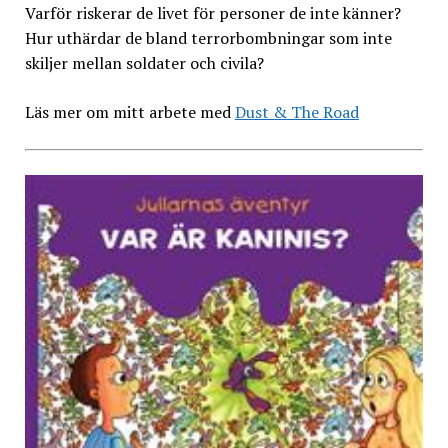
Varför riskerar de livet för personer de inte känner?
Hur uthärdar de bland terrorbombningar som inte
skiljer mellan soldater och civila?
Läs mer om mitt arbete med
Dust & The Road