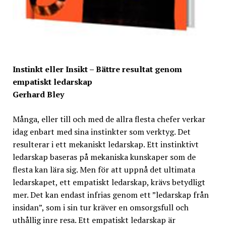
Instinkt eller Insikt – Bättre resultat genom
empatiskt ledarskap
Gerhard Bley
Många, eller till och med de allra flesta chefer verkar
idag enbart med sina instinkter som verktyg. Det
resulterar i ett mekaniskt ledarskap. Ett instinktivt
ledarskap baseras på mekaniska kunskaper som de
flesta kan lära sig. Men för att uppnå det ultimata
ledarskapet, ett empatiskt ledarskap, krävs betydligt
mer. Det kan endast infrias genom ett ”ledarskap från
insidan”, som i sin tur kräver en omsorgsfull och
uthållig inre resa. Ett empatiskt ledarskap är