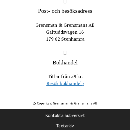
Post- och besöksadress
Grensman & Grensmans AB
Galtuddsvägen 16
179 62 Stenhamra
Bokhandel
Titlar från 59 kr.
Besök bokhandel
›
© Copyright Grensman & Grensmans AB
Kontakta Subversivt
Textarkiv