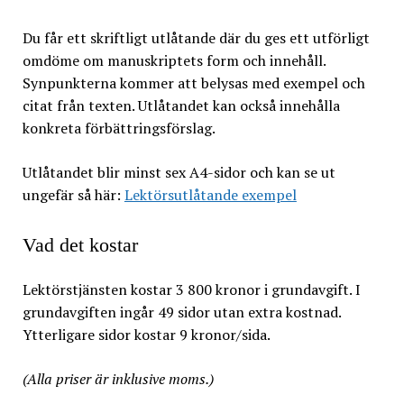
Du får ett skriftligt utlåtande där du ges ett utförligt
omdöme om manuskriptets form och innehåll.
Synpunkterna kommer att belysas med exempel och
citat från texten. Utlåtandet kan också innehålla
konkreta förbättringsförslag.
Utlåtandet blir minst sex A4-sidor och kan se ut
ungefär så här:
Lektörsutlåtande exempel
Vad det kostar
Lektörstjänsten kostar 3 800 kronor i grundavgift. I
grundavgiften ingår 49 sidor utan extra kostnad.
Ytterligare sidor kostar 9 kronor/sida.
(Alla priser är inklusive moms.)