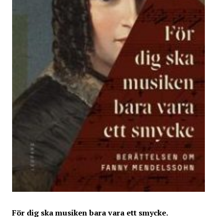
För dig ska musiken bara vara ett smycke.