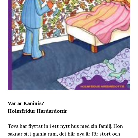
Var är Kaninis?
Holmfridur Hardardottir
Tova har flyttat in i ett nytt hus med sin familj. Hon
saknar sitt gamla rum, det här nya är för stort och