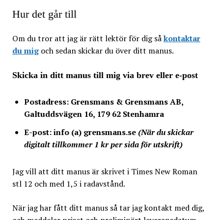
Hur det går till
Om du tror att jag är rätt lektör för dig så
kontaktar
du mig
och sedan skickar du över ditt manus.
Skicka in ditt manus till mig via brev eller e-post
Postadress: Grensmans & Grensmans AB,
Galtuddsvägen 16, 179 62 Stenhamra
E-post: info (a) grensmans.se
(När du skickar
digitalt tillkommer 1 kr per sida för utskrift)
Jag vill att ditt manus är skrivet i Times New Roman
stl 12 och med 1,5 i radavstånd.
När jag har fått ditt manus så tar jag kontakt med dig,