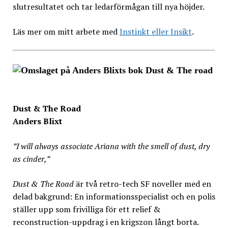
slutresultatet och tar ledarförmågan till nya höjder.
Läs mer om mitt arbete med
Instinkt eller Insikt
.
Dust & The Road
Anders Blixt
”I will always associate Ariana with the smell of dust, dry
as cinder,”
Dust & The Road
är två retro-tech SF noveller med en
delad bakgrund: En informationsspecialist och en polis
ställer upp som frivilliga för ett relief &
reconstruction-uppdrag i en krigszon långt borta.